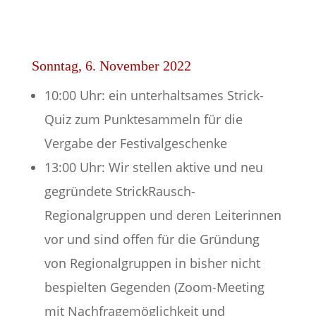
Sonntag, 6. November 2022
10:00 Uhr: ein unterhaltsames Strick-
Quiz zum Punktesammeln für die
Vergabe der Festivalgeschenke
13:00 Uhr: Wir stellen aktive und neu
gegründete StrickRausch-
Regionalgruppen und deren Leiterinnen
vor und sind offen für die Gründung
von Regionalgruppen in bisher nicht
bespielten Gegenden (Zoom-Meeting
mit Nachfragemöglichkeit und