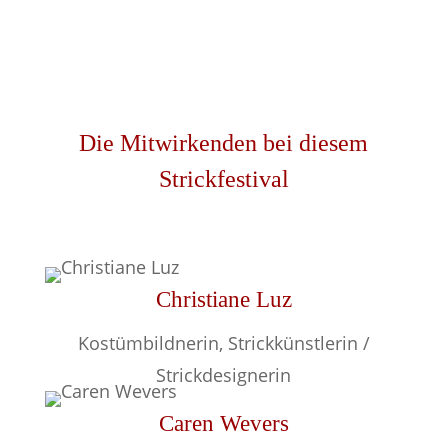
Die Mitwirkenden bei diesem
Strickfestival
Christiane Luz
Kostümbildnerin, Strickkünstlerin /
Strickdesignerin
Caren Wevers