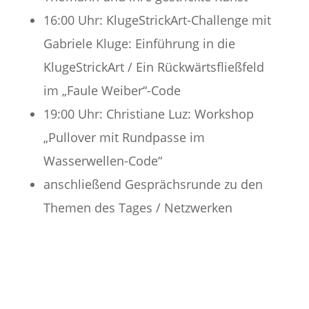
16:00 Uhr: KlugeStrickArt-Challenge mit
Gabriele Kluge: Einführung in die
KlugeStrickArt / Ein Rückwärtsfließfeld
im „Faule Weiber“-Code
19:00 Uhr: Christiane Luz: Workshop
„Pullover mit Rundpasse im
Wasserwellen-Code“
anschließend Gesprächsrunde zu den
Themen des Tages / Netzwerken