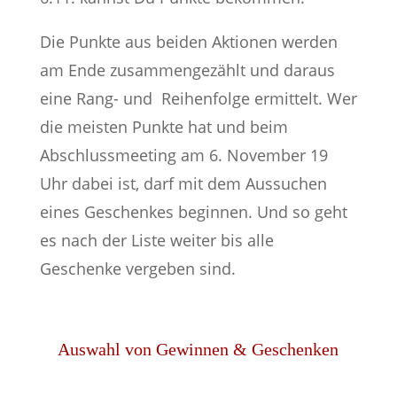
Die Punkte aus beiden Aktionen werden
am Ende zusammengezählt und daraus
eine Rang- und Reihenfolge ermittelt. Wer
die meisten Punkte hat und beim
Abschlussmeeting am 6. November 19
Uhr dabei ist, darf mit dem Aussuchen
eines Geschenkes beginnen. Und so geht
es nach der Liste weiter bis alle
Geschenke vergeben sind.
Auswahl von Gewinnen & Geschenken