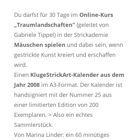
Du darfst für 30 Tage im
Online-Kurs
„Traumlandschaften“
(geleitet von
Gabriele Tippel) in der Strickademie
Mäuschen spielen
und dabei sein, wenn
gestrickte Kunst kreiert und erschaffen
wird.
Einen
KlugeStrickArt-Kalender aus dem
Jahr 2008
im A3-Format. Der Kalender ist
handsigniert mit der Nummer 25 aus
einer limitierten Edition von 200
Exemplaren. > Also ein echtes
Sammlerstück.
Von Marina Linder: ein 60 minütiges