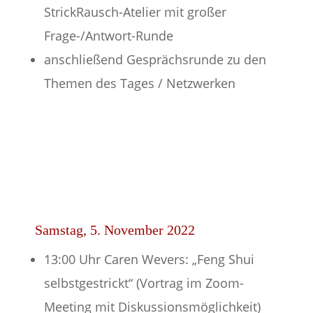
StrickRausch-Atelier mit großer
Frage-/Antwort-Runde
anschließend Gesprächsrunde zu den
Themen des Tages / Netzwerken
Samstag, 5. November 2022
13:00 Uhr Caren Wevers: „Feng Shui
selbstgestrickt“ (Vortrag im Zoom-
Meeting mit Diskussionsmöglichkeit)