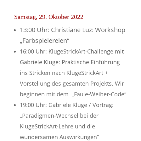
Samstag, 29. Oktober 2022
13:00 Uhr: Christiane Luz: Workshop
„Farbspielereien“
16:00 Uhr: KlugeStrickArt-Challenge mit
Gabriele Kluge: Praktische Einführung
ins Stricken nach KlugeStrickArt +
Vorstellung des gesamten Projekts. Wir
beginnen mit dem „Faule-Weiber-Code“
19:00 Uhr: Gabriele Kluge / Vortrag:
„Paradigmen-Wechsel bei der
KlugeStrickArt-Lehre und die
wundersamen Auswirkungen“