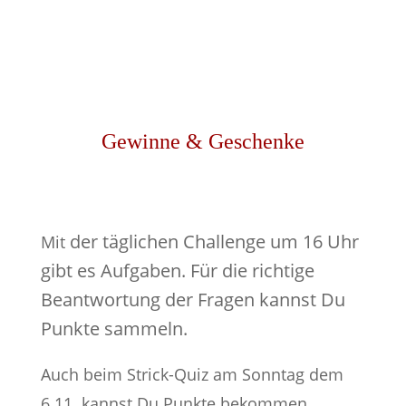
Gewinne & Geschenke
der täglichen Challenge um 16 Uhr
Mit
gibt es Aufgaben. Für die richtige
Beantwortung der Fragen kannst Du
Punkte sammeln.
Auch beim Strick-Quiz am Sonntag dem
6.11. kannst Du Punkte bekommen.