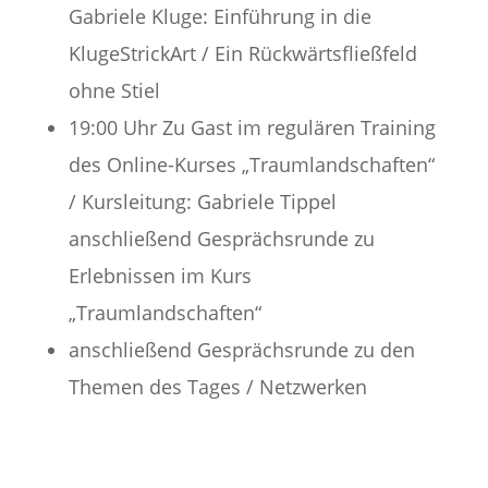
Gabriele Kluge: Einführung in die
KlugeStrickArt / Ein Rückwärtsfließfeld
ohne Stiel
19:00 Uhr Zu Gast im regulären Training
des Online-Kurses „Traumlandschaften“
/ Kursleitung: Gabriele Tippel
anschließend Gesprächsrunde zu
Erlebnissen im Kurs
„Traumlandschaften“
anschließend Gesprächsrunde zu den
Themen des Tages / Netzwerken