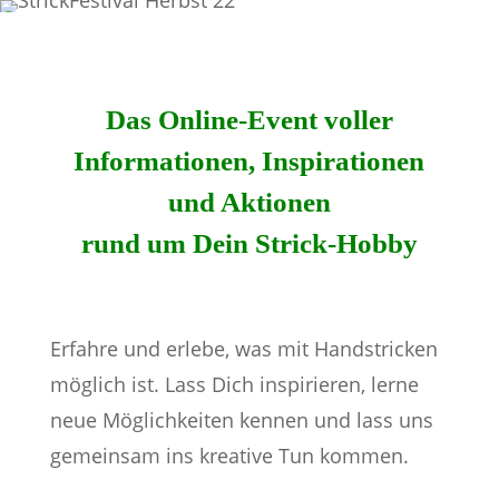
Das Online-Event voller
Informationen, Inspirationen
und Aktionen
rund um Dein Strick-Hobby
Erfahre und erlebe, was mit Handstricken
möglich ist. Lass Dich inspirieren, lerne
neue Möglichkeiten kennen und lass uns
gemeinsam ins kreative Tun kommen.