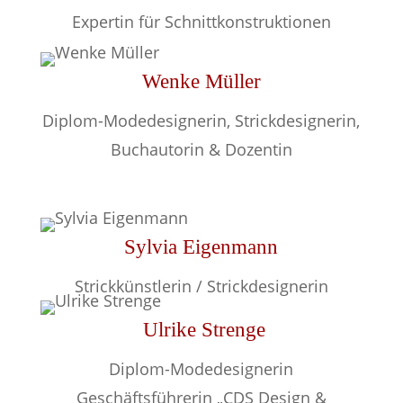
Expertin für Schnittkonstruktionen
Wenke Müller
Diplom-Modedesignerin, Strickdesignerin,
Buchautorin & Dozentin
Sylvia Eigenmann
Strickkünstlerin / Strickdesignerin
Ulrike Strenge
Diplom-Modedesignerin
Geschäftsführerin „CDS Design &