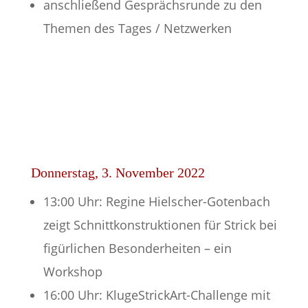
anschließend Gesprächsrunde zu den
Themen des Tages / Netzwerken
Donnerstag, 3. November 2022
13:00 Uhr: Regine Hielscher-Gotenbach
zeigt Schnittkonstruktionen für Strick bei
figürlichen Besonderheiten – ein
Workshop
16:00 Uhr: KlugeStrickArt-Challenge mit