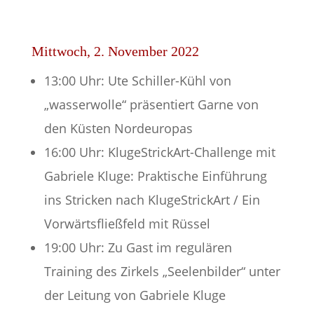
Mittwoch, 2. November 2022
13:00 Uhr: Ute Schiller-Kühl von
„wasserwolle“ präsentiert Garne von
den Küsten Nordeuropas
16:00 Uhr: KlugeStrickArt-Challenge mit
Gabriele Kluge: Praktische Einführung
ins Stricken nach KlugeStrickArt / Ein
Vorwärtsfließfeld mit Rüssel
19:00 Uhr: Zu Gast im regulären
Training des Zirkels „Seelenbilder“ unter
der Leitung von Gabriele Kluge