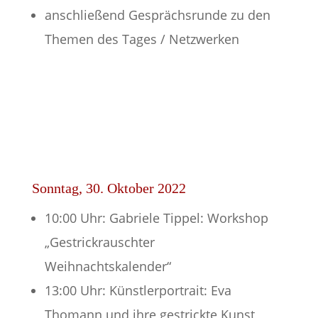
anschließend Gesprächsrunde zu den
Themen des Tages / Netzwerken
Sonntag, 30. Oktober 2022
10:00 Uhr: Gabriele Tippel: Workshop
„Gestrickrauschter
Weihnachtskalender“
13:00 Uhr: Künstlerportrait: Eva
Thomann und ihre gestrickte Kunst