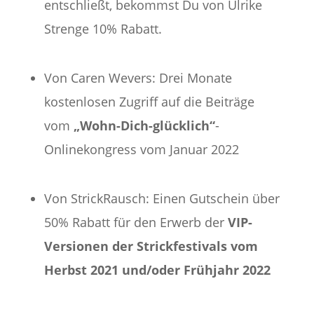
entschließt, bekommst Du von Ulrike
Strenge 10% Rabatt.
Von Caren Wevers: Drei Monate
kostenlosen Zugriff auf die Beiträge
vom
„Wohn-Dich-glücklich“
-
Onlinekongress vom Januar 2022
Von StrickRausch: Einen Gutschein über
50% Rabatt für den Erwerb der
VIP-
Versionen der Strickfestivals vom
Herbst 2021 und/oder Frühjahr 2022