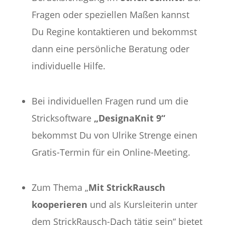
Fragen oder speziellen Maßen kannst
Du Regine kontaktieren und bekommst
dann eine persönliche Beratung oder
individuelle Hilfe.
Bei individuellen Fragen rund um die
Stricksoftware
„DesignaKnit 9“
bekommst Du von Ulrike Strenge einen
Gratis-Termin für ein Online-Meeting.
Zum Thema „
Mit StrickRausch
kooperieren
und als Kursleiterin unter
dem StrickRausch-Dach tätig sein“ bietet