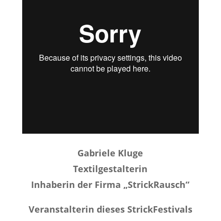
Gabriele Kluge
Textilgestalterin
Inhaberin der Firma „StrickRausch“
Veranstalterin dieses StrickFestivals