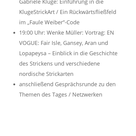
Gabriele Kluge: Einführung in die
KlugeStrickArt / Ein Rückwärtsfließfeld
im „Faule Weiber“-Code
19:00 Uhr: Wenke Müller: Vortrag: EN
VOGUE: Fair Isle, Gansey, Aran und
Lopapeysa – Einblick in die Geschichte
des Strickens und verschiedene
nordische Strickarten
anschließend Gesprächsrunde zu den
Themen des Tages / Netzwerken