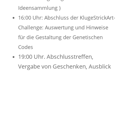
Ideensammlung )
16:00 Uhr: Abschluss der KlugeStrickArt-
Challenge: Auswertung und Hinweise
für die Gestaltung der Genetischen
Codes
19:00 Uhr. Abschlusstreffen,
Vergabe von Geschenken, Ausblick