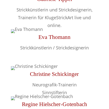
Strickkünstlerin und Strickdesignerin,
Trainerin für KlugeStrickArt live und
online.
Eva Thomann
Strickkünstlerin / Strickdesignerin
Christine Schickinger
Neurografik-Trainerin
Sinnstifterin
Regine Hielscher-Gotenbach