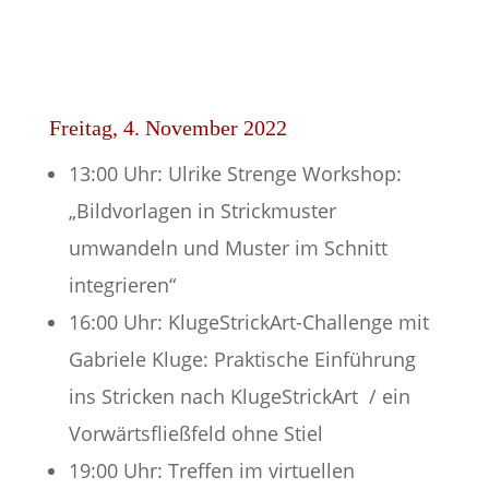
Freitag, 4. November 2022
13:00 Uhr: Ulrike Strenge Workshop:
„Bildvorlagen in Strickmuster
umwandeln und Muster im Schnitt
integrieren“
16:00 Uhr: KlugeStrickArt-Challenge mit
Gabriele Kluge: Praktische Einführung
ins Stricken nach KlugeStrickArt / ein
Vorwärtsfließfeld ohne Stiel
19:00 Uhr: Treffen im virtuellen