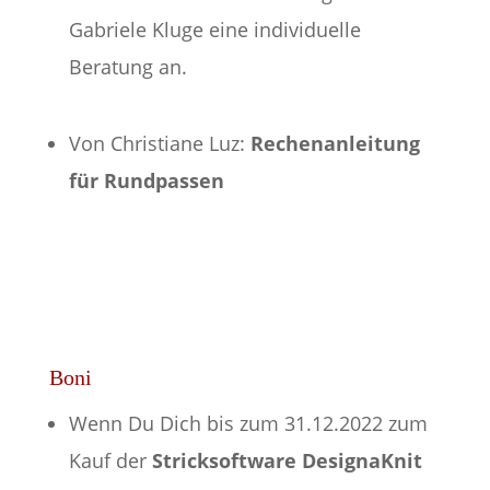
Gabriele Kluge eine individuelle
Beratung an.
Von Christiane Luz:
Rechenanleitung
für Rundpassen
Boni
Wenn Du Dich bis zum 31.12.2022 zum
Kauf der
Stricksoftware
DesignaKnit