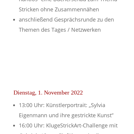
Stricken ohne Zusammennähen
anschließend Gesprächsrunde zu den
Themen des Tages / Netzwerken
Dienstag, 1. November 2022
13:00 Uhr: Künstlerportrait: „Sylvia
Eigenmann und ihre gestrickte Kunst“
16:00 Uhr: KlugeStrickArt-Challenge mit