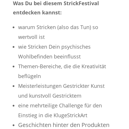
Was Du bei diesem StrickFestival
entdecken kannst:
warum Stricken (also das Tun) so
wertvoll ist
wie Stricken Dein psychisches
Wohlbefinden beeinflusst
Themen-Bereiche, die die Kreativität
beflügeln
Meisterleistungen Gestrickter Kunst
und kunstvoll Gestricktem
eine mehrteilige Challenge für den
Einstieg in die KlugeStrickArt
Geschichten hinter den Produkten