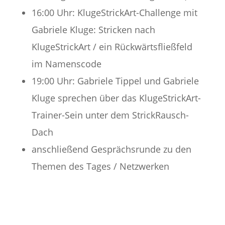
16:00 Uhr: KlugeStrickArt-Challenge mit
Gabriele Kluge: Stricken nach
KlugeStrickArt / ein Rückwärtsfließfeld
im Namenscode
19:00 Uhr: Gabriele Tippel und Gabriele
Kluge sprechen über das KlugeStrickArt-
Trainer-Sein unter dem StrickRausch-
Dach
anschließend Gesprächsrunde zu den
Themen des Tages / Netzwerken