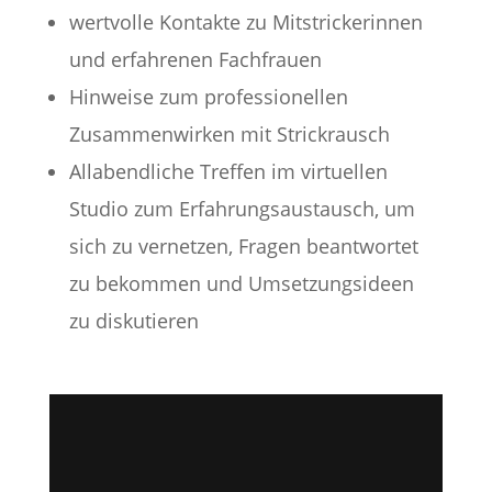
wertvolle Kontakte zu Mitstrickerinnen
und erfahrenen Fachfrauen
Hinweise zum professionellen
Zusammenwirken mit Strickrausch
Allabendliche Treffen im virtuellen
Studio zum Erfahrungsaustausch, um
sich zu vernetzen, Fragen beantwortet
zu bekommen und Umsetzungsideen
zu diskutieren