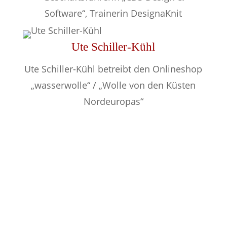
Software“, Trainerin DesignaKnit
Ute Schiller-Kühl
Ute Schiller-Kühl betreibt den Onlineshop
„wasserwolle“ / „Wolle von den Küsten
Nordeuropas“