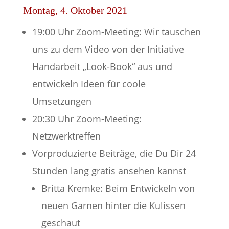
Montag, 4. Oktober 2021
19:00 Uhr Zoom-Meeting: Wir tauschen
uns zu dem Video von der Initiative
Handarbeit „Look-Book“ aus und
entwickeln Ideen für coole
Umsetzungen
20:30 Uhr Zoom-Meeting:
Netzwerktreffen
Vorproduzierte Beiträge, die Du Dir 24
Stunden lang gratis ansehen kannst
Britta Kremke: Beim Entwickeln von
neuen Garnen hinter die Kulissen
geschaut