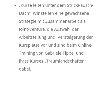
„Kurse leiten unter dem StrickRausch-
Dach“: Wir stellen eine gewachsene
Strategie mit Zusammenarbeit als
Joint-Venture, die Auswahl der
Arbeitsteilung und Versteigerung der
Kursplätze vor und sind beim Online-
Training von Gabriele Tippel und
ihres Kurses „Traumlandschaften“
dabei.