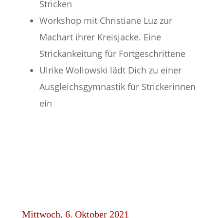
Stricken
Workshop mit Christiane Luz zur
Machart ihrer Kreisjacke. Eine
Strickankeitung für Fortgeschrittene
Ulrike Wollowski lädt Dich zu einer
Ausgleichsgymnastik für Strickerinnen
ein
Mittwoch, 6. Oktober 2021