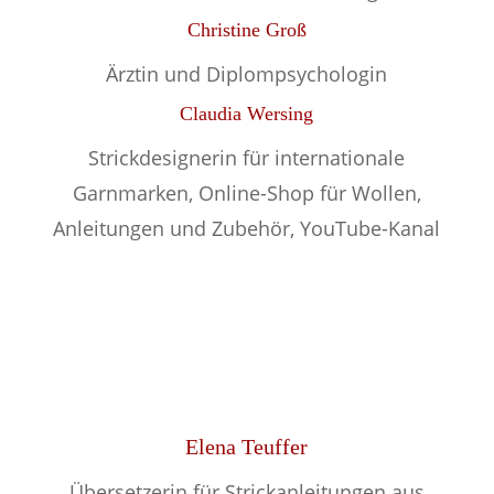
Christine Groß
Ärztin und Diplompsychologin
Claudia Wersing
Strickdesignerin für internationale
Garnmarken, Online-Shop für Wollen,
Anleitungen und Zubehör, YouTube-Kanal
Elena Teuffer
Übersetzerin für Strickanleitungen aus