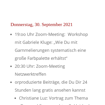
Donnerstag, 30. September 2021
19:oo Uhr Zoom-Meeting: Workshop
mit Gabriele Kluge: „Wie Du mit
Garnmelierungen systematisch eine
große Farbpalette erhältst“
20:30 Uhr: Zoom-Meeting
Netzwerktreffen
orproduzierte Beiträge, die Du Dir 24
Stunden lang gratis ansehen kannst
Christiane Luz: Vortrag zum Thema