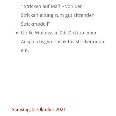
“ Stricken auf Maß – von der
Strickanleitung zum gut sitzenden
Strickmodell“
Ulrike Wollowski lädt Dich zu einer
Ausgleichsgymnastik für Strickerinnen
ein.
Samstag, 2. Oktober 2021