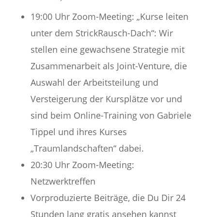
19:00 Uhr Zoom-Meeting: „Kurse leiten
unter dem StrickRausch-Dach“: Wir
stellen eine gewachsene Strategie mit
Zusammenarbeit als Joint-Venture, die
Auswahl der Arbeitsteilung und
Versteigerung der Kursplätze vor und
sind beim Online-Training von Gabriele
Tippel und ihres Kurses
„Traumlandschaften“ dabei.
20:30 Uhr Zoom-Meeting:
Netzwerktreffen
Vorproduzierte Beiträge, die Du Dir 24
Stunden lang gratis ansehen kannst