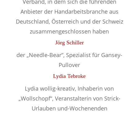
Verband, in dem sich die führenden
Anbieter der Handarbeitsbranche aus
Deutschland, Österreich und der Schweiz
zusammengeschlossen haben
Jörg Schiller
der „Needle-Bear“, Spezialist für Gansey-
Pullover
Lydia Tebroke
Lydia wollig-kreativ, Inhaberin von
„Wollschopf“, Veranstalterin von Strick-
Urlauben und-Wochenenden