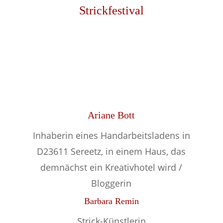
Strickfestival
Ariane Bott
Inhaberin eines Handarbeitsladens in
D23611 Sereetz, in einem Haus, das
demnächst ein Kreativhotel wird /
Bloggerin
Barbara Remin
Strick-Künstlerin