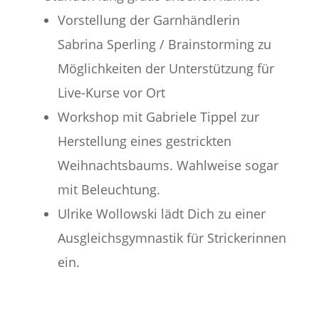
Vorstellung der Garnhändlerin
Sabrina Sperling / Brainstorming zu
Möglichkeiten der Unterstützung für
Live-Kurse vor Ort
Workshop mit Gabriele Tippel zur
Herstellung eines gestrickten
Weihnachtsbaums. Wahlweise sogar
mit Beleuchtung.
Ulrike Wollowski lädt Dich zu einer
Ausgleichsgymnastik für Strickerinnen
ein.