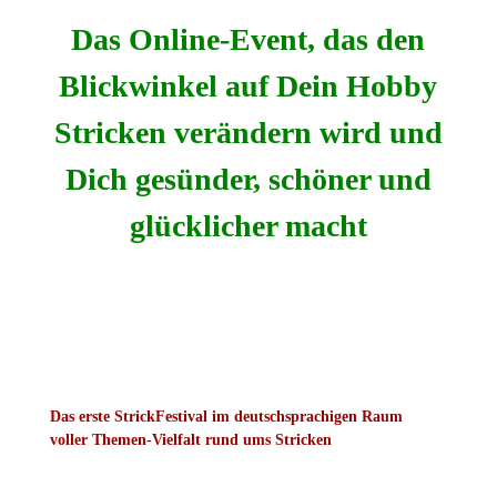
Das Online-Event, das den
Blickwinkel auf Dein Hobby
Stricken verändern wird und
Dich gesünder, schöner und
glücklicher macht
Das erste StrickFestival im deutschsprachigen Raum
voller Themen-Vielfalt rund ums Stricken