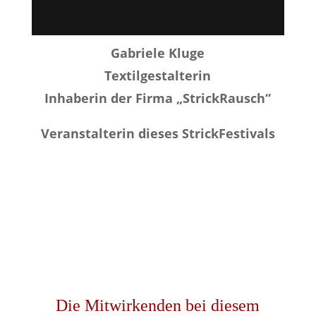
Gabriele Kluge
Textilgestalterin
Inhaberin der Firma „StrickRausch“
Veranstalterin dieses StrickFestivals
Die Mitwirkenden bei diesem