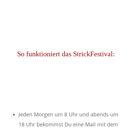
So funktioniert das StrickFestival:
Jeden Morgen um 8 Uhr und abends um
18 Uhr bekommst Du eine Mail mit dem