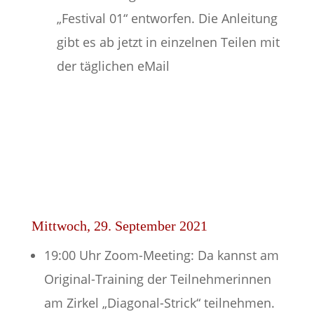
„Festival 01“ entworfen. Die Anleitung
gibt es ab jetzt in einzelnen Teilen mit
der täglichen eMail
Mittwoch, 29. September 2021
19:00 Uhr Zoom-Meeting: Da kannst am
Original-Training der Teilnehmerinnen
am Zirkel „Diagonal-Strick“ teilnehmen.