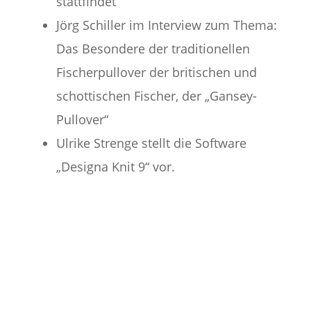
stattfindet
Jörg Schiller im Interview zum Thema:
Das Besondere der traditionellen
Fischerpullover der britischen und
schottischen Fischer, der „Gansey-
Pullover“
Ulrike Strenge stellt die Software
„Designa Knit 9“ vor.