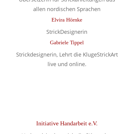
allen nordischen Sprachen
Elvira Hörnke
StrickDesignerin
Gabriele Tippel
Strickdesignerin, Lehrt die KlugeStrickArt
live und online.
Initiative Handarbeit e.V.