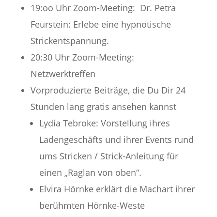
19:oo Uhr Zoom-Meeting: Dr. Petra
Feurstein: Erlebe eine hypnotische
Strickentspannung.
20:30 Uhr Zoom-Meeting:
Netzwerktreffen
Vorproduzierte Beiträge, die Du Dir 24
Stunden lang gratis ansehen kannst
Lydia Tebroke: Vorstellung ihres
Ladengeschäfts und ihrer Events rund
ums Stricken / Strick-Anleitung für
einen „Raglan von oben“.
Elvira Hörnke erklärt die Machart ihrer
berühmten Hörnke-Weste