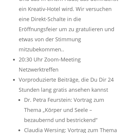
ein Kreativ-Hotel wird. Wir versuchen
eine Direkt-Schalte in die
Eröffnungsfeier um zu gratulieren und
etwas von der Stimmung
mitzubekommen..
20:30 Uhr Zoom-Meeting
Netzwerktreffen
Vorproduzierte Beiträge, die Du Dir 24
Stunden lang gratis ansehen kannst
Dr. Petra Feurstein: Vortrag zum
Thema „Körper und Seele –
bezaubernd und bestrickend“
Claudia Wersing: Vortrag zum Thema