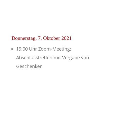
Donnerstag, 7. Oktober 2021
19:00 Uhr Zoom-Meeting:
Abschlusstreffen mit Vergabe von
Geschenken