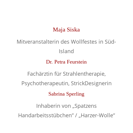
Maja Siska
Mitveranstalterin des Wollfestes in Süd-
Island
Dr. Petra Feurstein
Fachärztin für Strahlentherapie,
Psychotherapeutin, StrickDesignerin
Sabrina Sperling
Inhaberin von „Spatzens
Handarbeitsstübchen“ / „Harzer-Wolle“