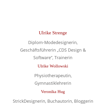
Ulrike Strenge
Diplom-Modedesignerin,
Geschäftsführerin „CDS Design &
Software“, Trainerin
Ulrike Wollowski
Physiotherapeutin,
Gymnastiklehrerin
Veronika Hug
StrickDesignerin, Buchautorin, Bloggerin