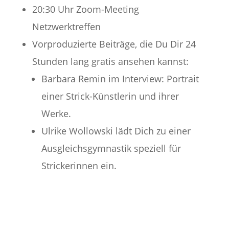
20:30 Uhr Zoom-Meeting
Netzwerktreffen
Vorproduzierte Beiträge, die Du Dir 24
Stunden lang gratis ansehen kannst:
Barbara Remin im Interview: Portrait
einer Strick-Künstlerin und ihrer
Werke.
Ulrike Wollowski lädt Dich zu einer
Ausgleichsgymnastik speziell für
Strickerinnen ein.