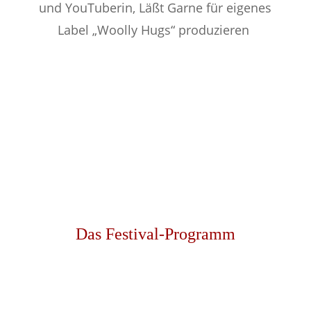
und YouTuberin, Läßt Garne für eigenes
Label „Woolly Hugs“ produzieren
Das Festival-Programm