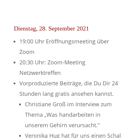
Dienstag, 28. September 2021
19:00 Uhr Eröffnungsmeeting über
Zoom
20:30 Uhr: Zoom-Meeting
Netzwerktreffen
Vorproduzierte Beiträge, die Du Dir 24
Stunden lang gratis ansehen kannst.
Christiane Groß im Interview zum
Thema „Was handarbeiten in
unserem Gehirn verursacht.“
Veronika Hug hat für uns einen Schal