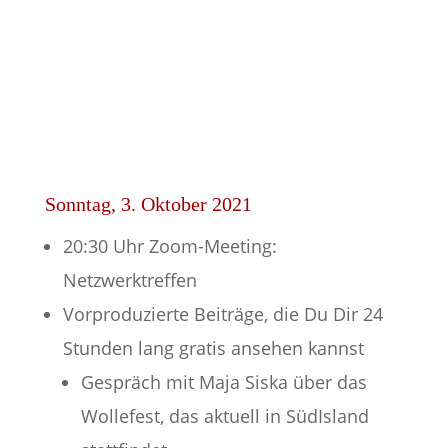
Sonntag, 3. Oktober 2021
20:30 Uhr Zoom-Meeting:
Netzwerktreffen
Vorproduzierte Beiträge, die Du Dir 24
Stunden lang gratis ansehen kannst
Gespräch mit Maja Siska über das
Wollefest, das aktuell in SüdIsland