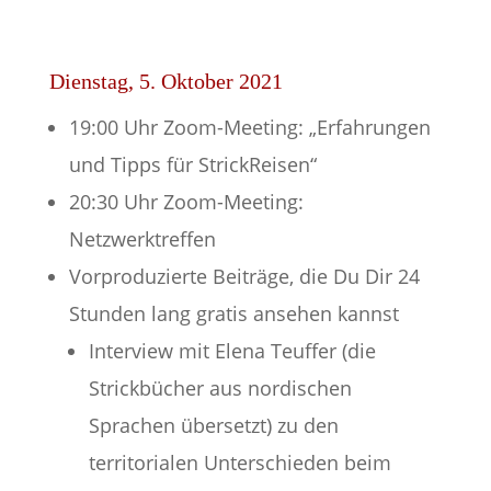
Dienstag, 5. Oktober 2021
19:00 Uhr Zoom-Meeting: „Erfahrungen
und Tipps für StrickReisen“
20:30 Uhr Zoom-Meeting:
Netzwerktreffen
Vorproduzierte Beiträge, die Du Dir 24
Stunden lang gratis ansehen kannst
Interview mit Elena Teuffer (die
Strickbücher aus nordischen
Sprachen übersetzt) zu den
territorialen Unterschieden beim