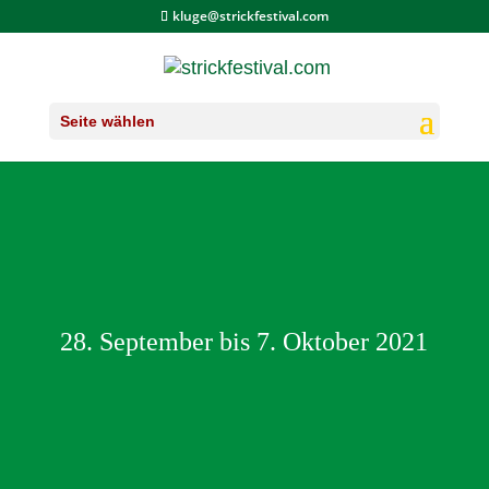
kluge@strickfestival.com
Seite wählen
28. September bis 7. Oktober 2021